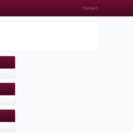
Contact